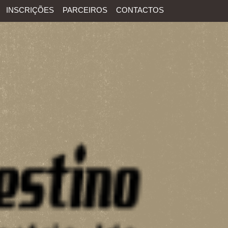
INSCRIÇÕES
PARCEIROS
CONTACTOS