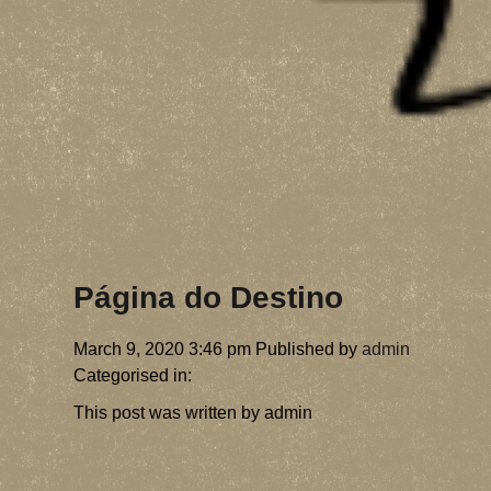
Página do Destino
March 9, 2020 3:46 pm
Published by
admin
Categorised in:
This post was written by admin