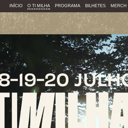
INÍCIO
O TI MILHA
PROGRAMA
BILHETES
MERCH