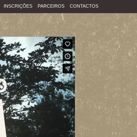
INSCRIÇÕES
PARCEIROS
CONTACTOS