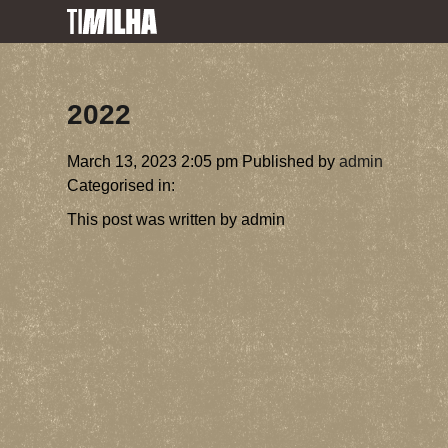
2022
March 13, 2023 2:05 pm
Published by
admin
Categorised in:
This post was written by admin