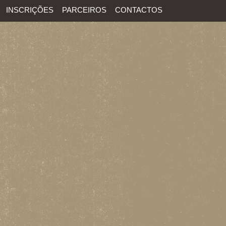
INSCRIÇÕES
PARCEIROS
CONTACTOS