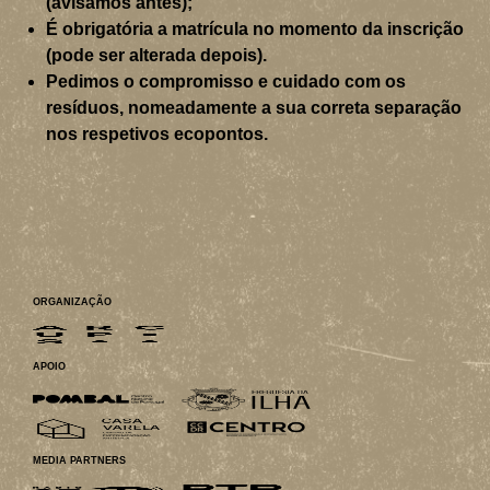
(avisamos antes);
É obrigatória a matrícula no momento da inscrição
(pode ser alterada depois).
Pedimos o compromisso e cuidado com os
resíduos, nomeadamente a sua correta separação
nos respetivos ecopontos.
ORGANIZAÇÃO
APOIO
MEDIA PARTNERS