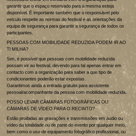
garantir que o espaço reservado para a mesma esteja
disponível. É importante também que o responsável pelo
veículo respeite as normas do festival e as orientações da
equipa de segurança para garantir a segurança de todos os
participantes.
PESSOAS COM MOBILIDADE REDUZIDA PODEM IR AO
TI MILHA?
Sim, é possível que pessoas com mobilidade reduzida
possam vir ao festival, devendo para tal apenas entrar em
contacto com a organização para saber a que tipo de
condicionantes poderão estar expostas.
Garantimos ainda a entrada gratuita para assistente
pessoal/acompanhante da pessoa com mobilidade reduzida.
POSSO LEVAR CÂMARAS FOTOGRÁFICAS OU
CÂMARAS DE VÍDEO PARA O RECINTO?
Estão proibidas as gravações e transmissões em áudio ou
vídeo da totalidade ou de parte do evento por qualquer meio,
bem como o uso de equipamento fotográfico profissional, ou