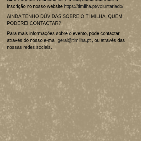
inscrição no nosso website
https://timilha.pt/voluntariado/
AINDA TENHO DÚVIDAS SOBRE O TI MILHA, QUEM
PODEREI CONTACTAR?
Para mais informações sobre o evento, pode contactar
através do nosso e-mail
geral@timilha.pt
, ou através das
nossas redes sociais.